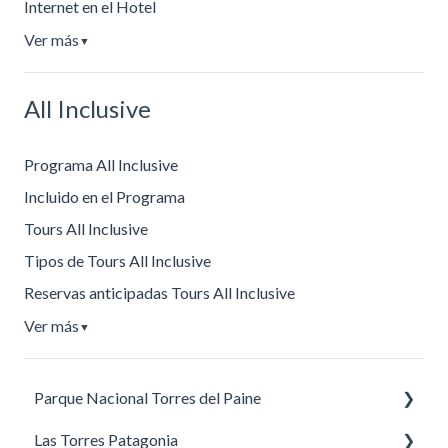
Internet en el Hotel
Ver más
▼
All Inclusive
Programa All Inclusive
Incluido en el Programa
Tours All Inclusive
Tipos de Tours All Inclusive
Reservas anticipadas Tours All Inclusive
Ver más
▼
Parque Nacional Torres del Paine
Las Torres Patagonia
Recomendaciones para visitar el parque