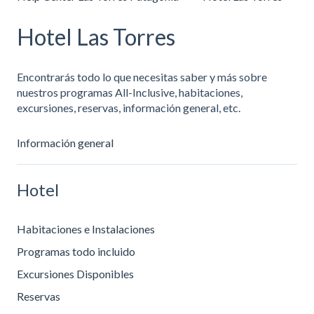
Hotel Las Torres
Encontrarás todo lo que necesitas saber y más sobre
nuestros programas All-Inclusive, habitaciones,
excursiones, reservas, información general, etc.
Información general
Hotel
Habitaciones e Instalaciones
Programas todo incluido
Excursiones Disponibles
Reservas